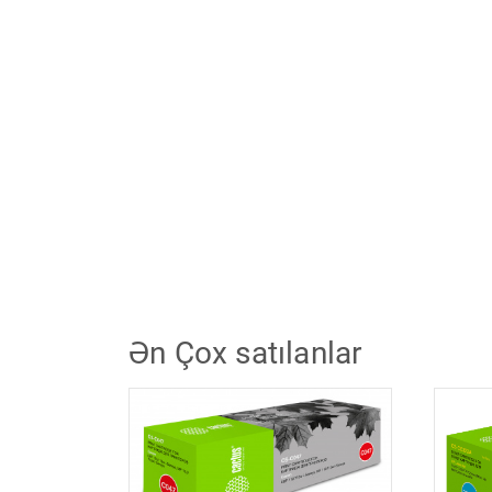
Ən Çox satılanlar