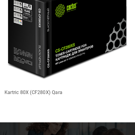
Kartric 80X (CF280X) Qara