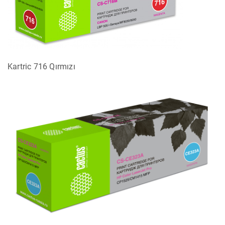
Kartric 716 Qırmızı