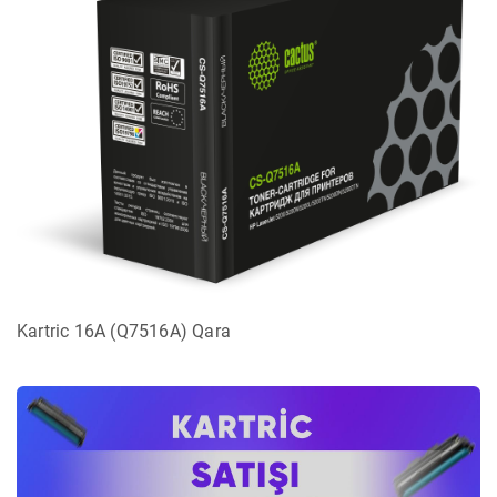
Kartric 16A (Q7516A) Qara