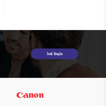
İndi Başla