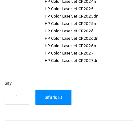
HP Color LaserJet CP2024n
HP Color LaserJet CP2025
HP Color LaserJet CP2025dn
HP Color LaserJet CP2025n
HP Color LaserJet CP2026
HP Color LaserJet CP2026dn
HP Color LaserJet CP2026n
HP Color LaserJet CP2027
HP Color LaserJet CP2027dn
Say
Sifariş Et