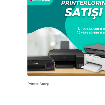
Printer Satışı